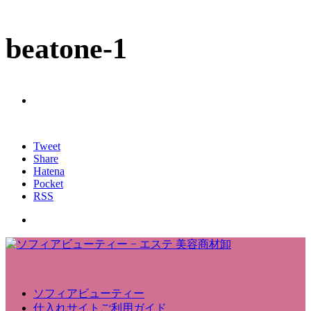
beatone-1
Tweet
Share
Hatena
Pocket
RSS
ソフィアビューティー
仕入れサイトご利用ガイド