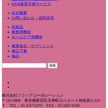
WEB集客支援サービス
会社概要
お問い合わせ・資料請求
化粧品
業務用機器
ホームケア用機器
健康食品・サプリメント
補正下着
備品
株式会社ソフィアコーポレーション
〒162-0808 東京都新宿区天神町22-3 ルート神楽坂ビル9
Ｆ TEL：03-3267-0355 FAX：03-3267-0358