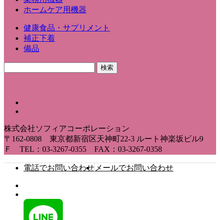
ホームケア用機器
健康食品・サプリメント
補正下着
備品
株式会社ソフィアコーポレーション
〒162-0808 東京都新宿区天神町22-3 ルート神楽坂ビル9
Ｆ TEL：03-3267-0355 FAX：03-3267-0358
電話でお問い合わせ
メールでお問い合わせ