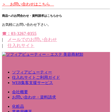
＞ お問い合わせはこちら
商品へのお問合わせ・資料請求はこちらから
お気軽にお問い合わせ下さい。
☎：03-3267-0355
|
メールでのお問い合わせ
|
仕入れサイト
ソフィアビューティー
仕入れサイトご利用ガイド
WEB集客支援サービス
会社概要
お問い合わせ・資料請求
化粧品
業務用機器