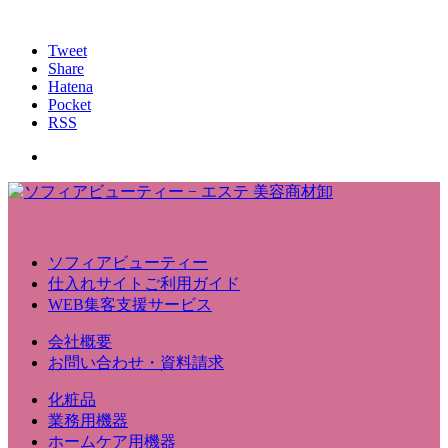
Tweet
Share
Hatena
Pocket
RSS
ソフィアビューティー
仕入れサイトご利用ガイド
WEB集客支援サービス
会社概要
お問い合わせ・資料請求
化粧品
業務用機器
ホームケア用機器