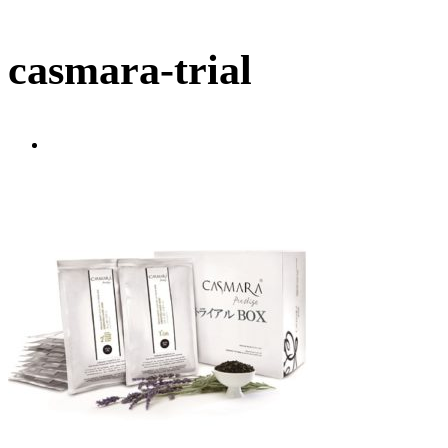
casmara-trial