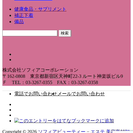
健康食品・サプリメント
補正下着
備品
株式会社ソフィアコーポレーション
〒162-0808 東京都新宿区天神町22-3 ルート神楽坂ビル9
Ｆ TEL：03-3267-0355 FAX：03-3267-0358
電話でお問い合わせ
メールでお問い合わせ
Copyright © 2026
ソフィアビューティー − エステ 美容商材卸