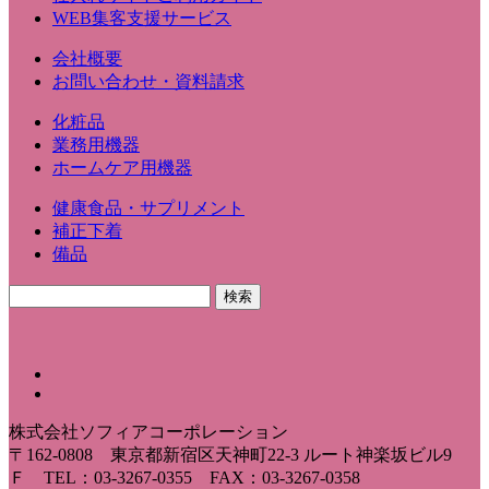
WEB集客支援サービス
会社概要
お問い合わせ・資料請求
化粧品
業務用機器
ホームケア用機器
健康食品・サプリメント
補正下着
備品
株式会社ソフィアコーポレーション
〒162-0808 東京都新宿区天神町22-3 ルート神楽坂ビル9
Ｆ TEL：03-3267-0355 FAX：03-3267-0358