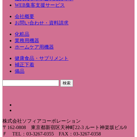
WEB集客支援サービス
会社概要
お問い合わせ・資料請求
化粧品
業務用機器
ホームケア用機器
健康食品・サプリメント
補正下着
備品
株式会社ソフィアコーポレーション
〒162-0808 東京都新宿区天神町22-3 ルート神楽坂ビル9
Ｆ TEL：03-3267-0355 FAX：03-3267-0358