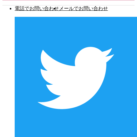
電話でお問い合わせ
メールでお問い合わせ