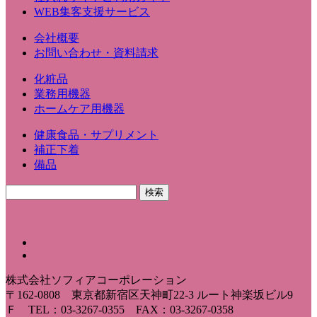
WEB集客支援サービス
会社概要
お問い合わせ・資料請求
化粧品
業務用機器
ホームケア用機器
健康食品・サプリメント
補正下着
備品
株式会社ソフィアコーポレーション
〒162-0808 東京都新宿区天神町22-3 ルート神楽坂ビル9
Ｆ TEL：03-3267-0355 FAX：03-3267-0358