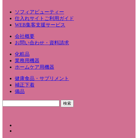
ソフィアビューティー
仕入れサイトご利用ガイド
WEB集客支援サービス
会社概要
お問い合わせ・資料請求
化粧品
業務用機器
ホームケア用機器
健康食品・サプリメント
補正下着
備品