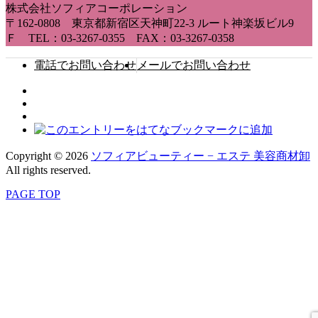
株式会社ソフィアコーポレーション
〒162-0808 東京都新宿区天神町22-3 ルート神楽坂ビル9
Ｆ TEL：03-3267-0355 FAX：03-3267-0358
電話でお問い合わせ
メールでお問い合わせ
Copyright © 2026
ソフィアビューティー − エステ 美容商材卸
All rights reserved.
PAGE TOP