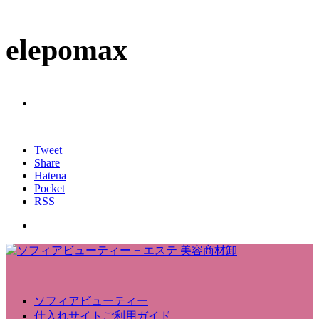
elepomax
Tweet
Share
Hatena
Pocket
RSS
ソフィアビューティー
仕入れサイトご利用ガイド