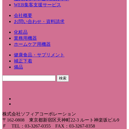
WEB集客支援サービス
会社概要
お問い合わせ・資料請求
化粧品
業務用機器
ホームケア用機器
健康食品・サプリメント
補正下着
備品
株式会社ソフィアコーポレーション
〒162-0808 東京都新宿区天神町22-3 ルート神楽坂ビル9
Ｆ TEL：03-3267-0355 FAX：03-3267-0358