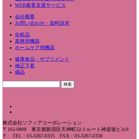
WEB集客支援サービス
会社概要
お問い合わせ・資料請求
化粧品
業務用機器
ホームケア用機器
健康食品・サプリメント
補正下着
備品
株式会社ソフィアコーポレーション
〒162-0808 東京都新宿区天神町22-3 ルート神楽坂ビル9
Ｆ TEL：03-3267-0355 FAX：03-3267-0358