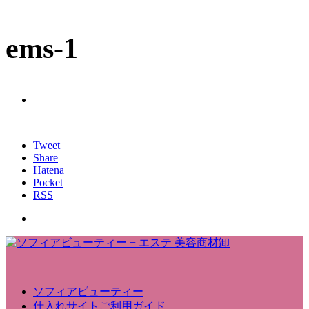
ems-1
Tweet
Share
Hatena
Pocket
RSS
ソフィアビューティー
仕入れサイトご利用ガイド