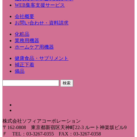
WEB集客支援サービス
会社概要
お問い合わせ・資料請求
化粧品
業務用機器
ホームケア用機器
健康食品・サプリメント
補正下着
備品
株式会社ソフィアコーポレーション
〒162-0808 東京都新宿区天神町22-3 ルート神楽坂ビル9
Ｆ TEL：03-3267-0355 FAX：03-3267-0358