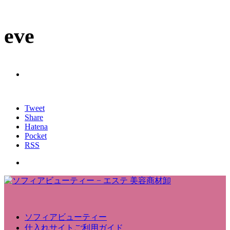
eve
Tweet
Share
Hatena
Pocket
RSS
ソフィアビューティー
仕入れサイトご利用ガイド