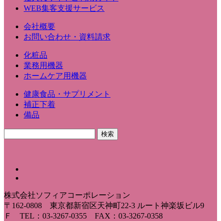
WEB集客支援サービス
会社概要
お問い合わせ・資料請求
化粧品
業務用機器
ホームケア用機器
健康食品・サプリメント
補正下着
備品
株式会社ソフィアコーポレーション
〒162-0808 東京都新宿区天神町22-3 ルート神楽坂ビル9
Ｆ TEL：03-3267-0355 FAX：03-3267-0358