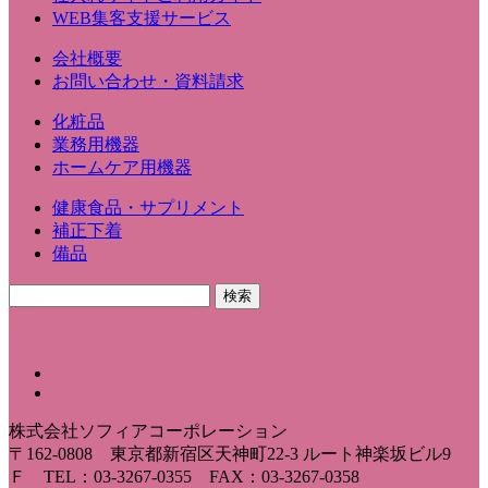
WEB集客支援サービス
会社概要
お問い合わせ・資料請求
化粧品
業務用機器
ホームケア用機器
健康食品・サプリメント
補正下着
備品
株式会社ソフィアコーポレーション
〒162-0808 東京都新宿区天神町22-3 ルート神楽坂ビル9
Ｆ TEL：03-3267-0355 FAX：03-3267-0358