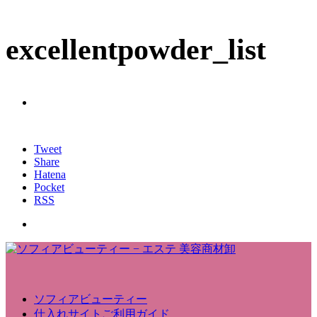
excellentpowder_list
Tweet
Share
Hatena
Pocket
RSS
ソフィアビューティー
仕入れサイトご利用ガイド