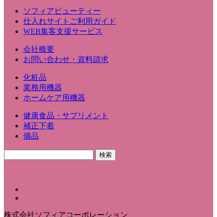
ソフィアビューティー
仕入れサイトご利用ガイド
WEB集客支援サービス
会社概要
お問い合わせ・資料請求
化粧品
業務用機器
ホームケア用機器
健康食品・サプリメント
補正下着
備品
株式会社ソフィアコーポレーション