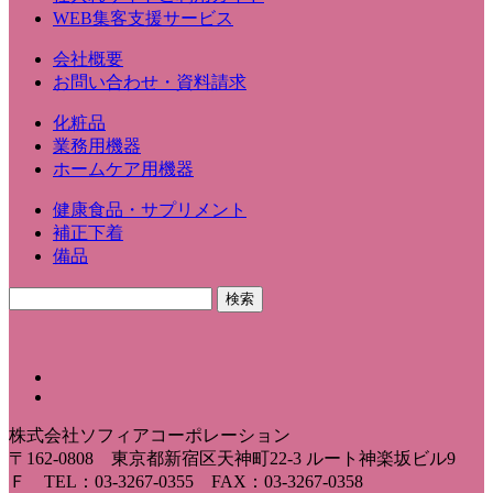
WEB集客支援サービス
会社概要
お問い合わせ・資料請求
化粧品
業務用機器
ホームケア用機器
健康食品・サプリメント
補正下着
備品
株式会社ソフィアコーポレーション
〒162-0808 東京都新宿区天神町22-3 ルート神楽坂ビル9
Ｆ TEL：03-3267-0355 FAX：03-3267-0358