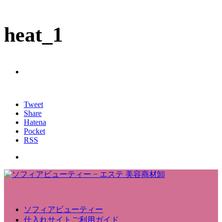
heat_1
Tweet
Share
Hatena
Pocket
RSS
ソフィアビューティー
仕入れサイトご利用ガイド