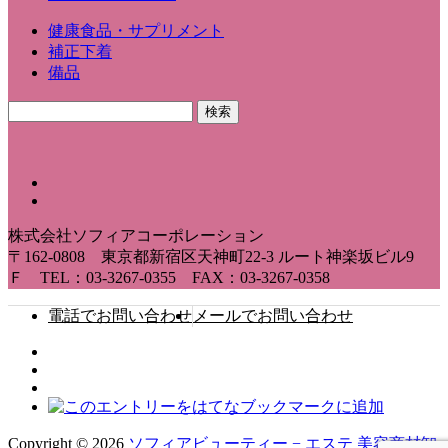
健康食品・サプリメント
補正下着
備品
株式会社ソフィアコーポレーション
〒162-0808 東京都新宿区天神町22-3 ルート神楽坂ビル9
Ｆ TEL：03-3267-0355 FAX：03-3267-0358
電話でお問い合わせ
メールでお問い合わせ
Copyright © 2026
ソフィアビューティー − エステ 美容商材卸