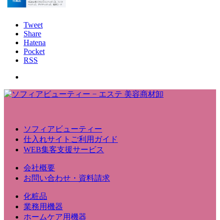
Tweet
Share
Hatena
Pocket
RSS
ソフィアビューティー
仕入れサイトご利用ガイド
WEB集客支援サービス
会社概要
お問い合わせ・資料請求
化粧品
業務用機器
ホームケア用機器