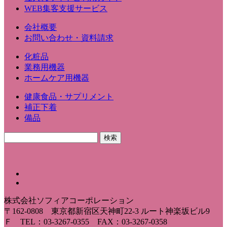
WEB集客支援サービス
会社概要
お問い合わせ・資料請求
化粧品
業務用機器
ホームケア用機器
健康食品・サプリメント
補正下着
備品
株式会社ソフィアコーポレーション
〒162-0808 東京都新宿区天神町22-3 ルート神楽坂ビル9
Ｆ TEL：03-3267-0355 FAX：03-3267-0358