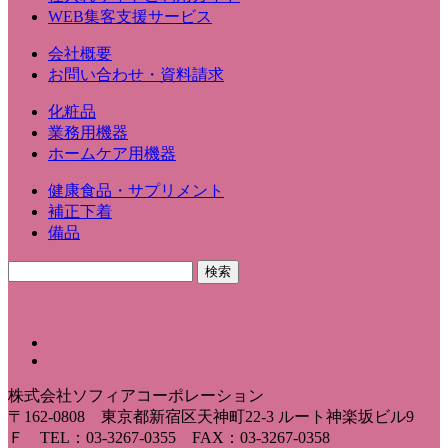
WEB集客支援サービス
会社概要
お問い合わせ・資料請求
化粧品
業務用機器
ホームケア用機器
健康食品・サプリメント
補正下着
備品
株式会社ソフィアコーポレーション
〒162-0808 東京都新宿区天神町22-3 ルート神楽坂ビル9
Ｆ TEL：03-3267-0355 FAX：03-3267-0358