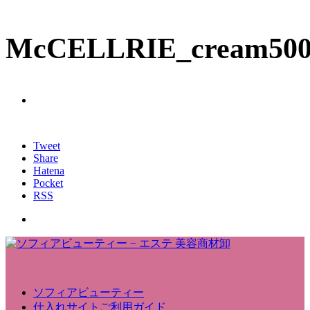
McCELLRIE_cream50
Tweet
Share
Hatena
Pocket
RSS
ソフィアビューティー
仕入れサイトご利用ガイド