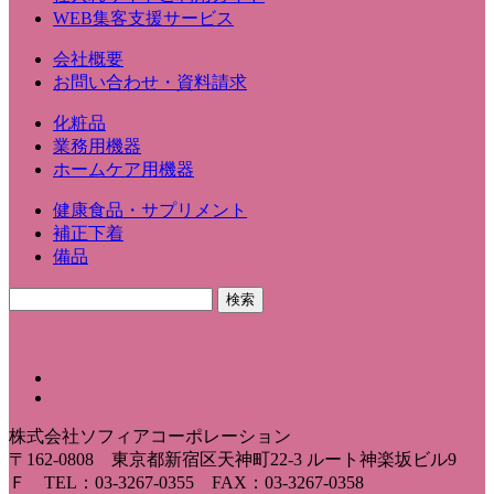
WEB集客支援サービス
会社概要
お問い合わせ・資料請求
化粧品
業務用機器
ホームケア用機器
健康食品・サプリメント
補正下着
備品
株式会社ソフィアコーポレーション
〒162-0808 東京都新宿区天神町22-3 ルート神楽坂ビル9
Ｆ TEL：03-3267-0355 FAX：03-3267-0358