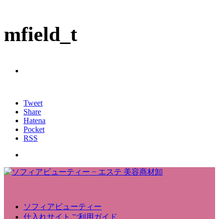
mfield_t
Tweet
Share
Hatena
Pocket
RSS
ソフィアビューティー
仕入れサイトご利用ガイド