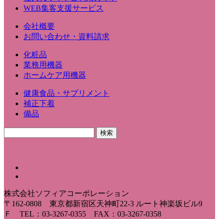
WEB集客支援サービス
会社概要
お問い合わせ・資料請求
化粧品
業務用機器
ホームケア用機器
健康食品・サプリメント
補正下着
備品
株式会社ソフィアコーポレーション
〒162-0808 東京都新宿区天神町22-3 ルート神楽坂ビル9
Ｆ TEL：03-3267-0355 FAX：03-3267-0358