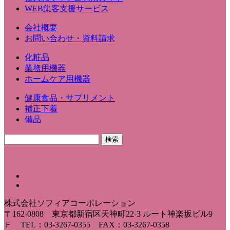
WEB集客支援サービス
会社概要
お問い合わせ・資料請求
化粧品
業務用機器
ホームケア用機器
健康食品・サプリメント
補正下着
備品
株式会社ソフィアコーポレーション
〒162-0808 東京都新宿区天神町22-3 ルート神楽坂ビル9
Ｆ TEL：03-3267-0355 FAX：03-3267-0358