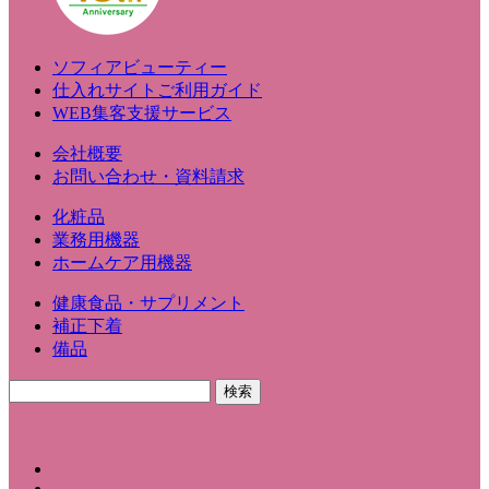
ソフィアビューティー
仕入れサイトご利用ガイド
WEB集客支援サービス
会社概要
お問い合わせ・資料請求
化粧品
業務用機器
ホームケア用機器
健康食品・サプリメント
補正下着
備品