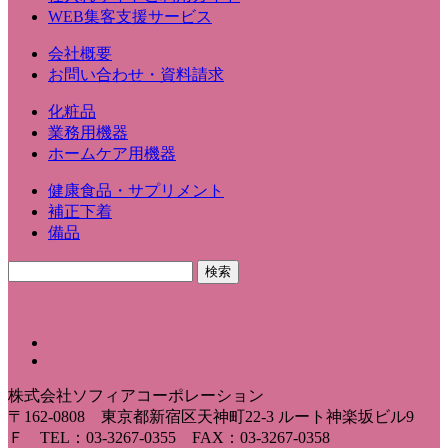
WEB集客支援サービス
会社概要
お問い合わせ・資料請求
化粧品
業務用機器
ホームケア用機器
健康食品・サプリメント
補正下着
備品
株式会社ソフィアコーポレーション
〒162-0808 東京都新宿区天神町22-3 ルート神楽坂ビル9
Ｆ TEL：03-3267-0355 FAX：03-3267-0358