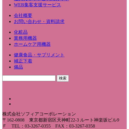
WEB集客支援サービス
会社概要
お問い合わせ・資料請求
化粧品
業務用機器
ホームケア用機器
健康食品・サプリメント
補正下着
備品
株式会社ソフィアコーポレーション
〒162-0808 東京都新宿区天神町22-3 ルート神楽坂ビル9
Ｆ TEL：03-3267-0355 FAX：03-3267-0358