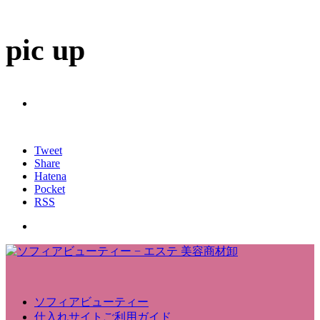
pic up
Tweet
Share
Hatena
Pocket
RSS
ソフィアビューティー
仕入れサイトご利用ガイド