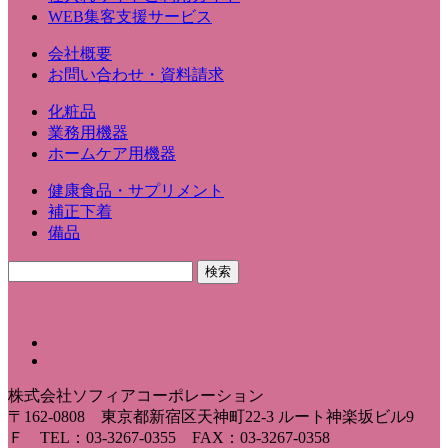
WEB集客支援サービス
会社概要
お問い合わせ・資料請求
化粧品
業務用機器
ホームケア用機器
健康食品・サプリメント
補正下着
備品
株式会社ソフィアコーポレーション
〒162-0808 東京都新宿区天神町22-3 ルート神楽坂ビル9
Ｆ TEL：03-3267-0355 FAX：03-3267-0358