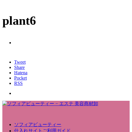
plant6
Tweet
Share
Hatena
Pocket
RSS
ソフィアビューティー
仕入れサイトご利用ガイド