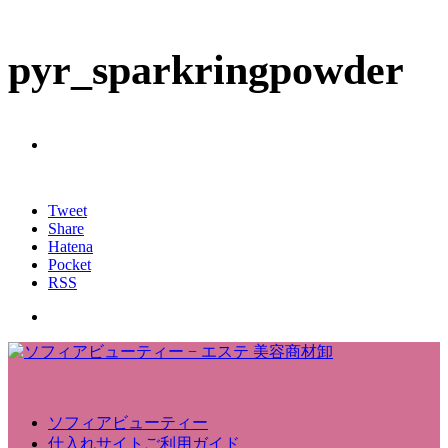
pyr_sparkringpowder
Tweet
Share
Hatena
Pocket
RSS
ソフィアビューティー
仕入れサイトご利用ガイド