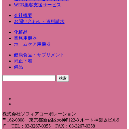
WEB集客支援サービス
会社概要
お問い合わせ・資料請求
化粧品
業務用機器
ホームケア用機器
健康食品・サプリメント
補正下着
備品
株式会社ソフィアコーポレーション
〒162-0808 東京都新宿区天神町22-3 ルート神楽坂ビル9
Ｆ TEL：03-3267-0355 FAX：03-3267-0358