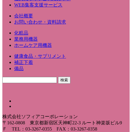
WEB集客支援サービス
会社概要
お問い合わせ・資料請求
化粧品
業務用機器
ホームケア用機器
健康食品・サプリメント
補正下着
備品
株式会社ソフィアコーポレーション
〒162-0808 東京都新宿区天神町22-3 ルート神楽坂ビル9
Ｆ TEL：03-3267-0355 FAX：03-3267-0358