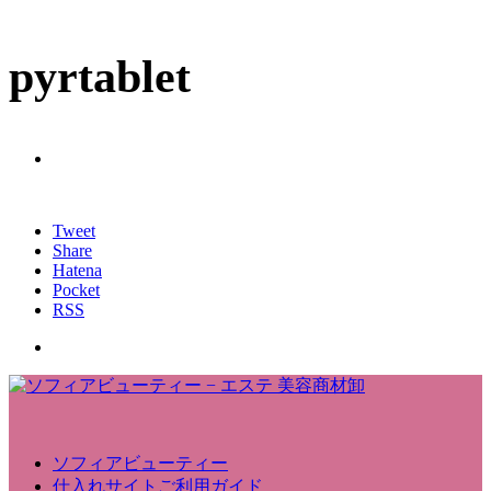
pyrtablet
Tweet
Share
Hatena
Pocket
RSS
ソフィアビューティー
仕入れサイトご利用ガイド