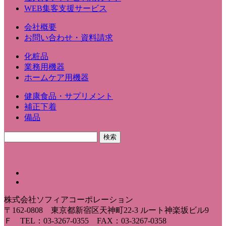
WEB集客支援サービス
会社概要
お問い合わせ・資料請求
化粧品
業務用機器
ホームケア用機器
健康食品・サプリメント
補正下着
備品
株式会社ソフィアコーポレーション
〒162-0808 東京都新宿区天神町22-3 ルート神楽坂ビル9
Ｆ TEL：03-3267-0355 FAX：03-3267-0358