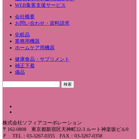
WEB集客支援サービス
会社概要
お問い合わせ・資料請求
化粧品
業務用機器
ホームケア用機器
健康食品・サプリメント
補正下着
備品
株式会社ソフィアコーポレーション
〒162-0808 東京都新宿区天神町22-3 ルート神楽坂ビル9
Ｆ TEL：03-3267-0355 FAX：03-3267-0358