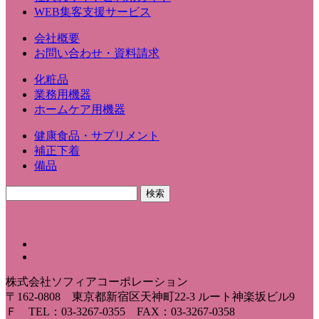
WEB集客支援サービス
会社概要
お問い合わせ・資料請求
化粧品
業務用機器
ホームケア用機器
健康食品・サプリメント
補正下着
備品
株式会社ソフィアコーポレーション
〒162-0808 東京都新宿区天神町22-3 ルート神楽坂ビル9
Ｆ TEL：03-3267-0355 FAX：03-3267-0358