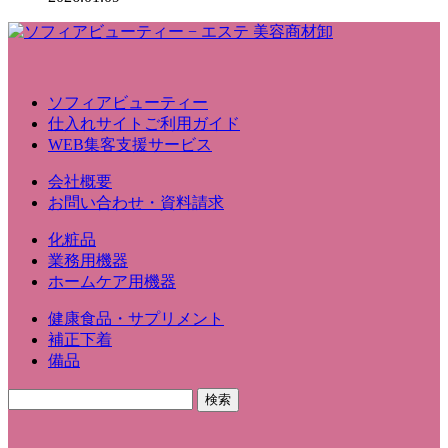
ソフィアビューティー
仕入れサイトご利用ガイド
WEB集客支援サービス
会社概要
お問い合わせ・資料請求
化粧品
業務用機器
ホームケア用機器
健康食品・サプリメント
補正下着
備品