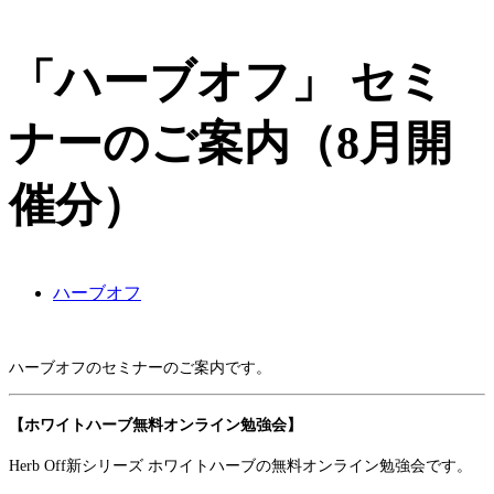
「ハーブオフ」 セミ
ナーのご案内（8月開
催分）
ハーブオフ
ハーブオフのセミナーのご案内です。
【ホワイトハーブ無料オンライン勉強会】
Herb Off新シリーズ ホワイトハーブの無料オンライン勉強会です。