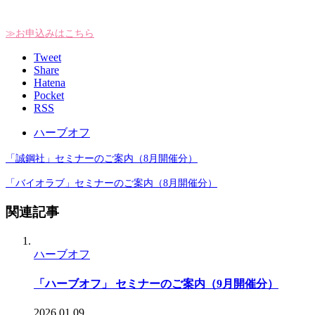
≫お申込みはこちら
Tweet
Share
Hatena
Pocket
RSS
ハーブオフ
「誠鋼社」セミナーのご案内（8月開催分）
「バイオラブ」セミナーのご案内（8月開催分）
関連記事
ハーブオフ
「ハーブオフ」 セミナーのご案内（9月開催分）
2026.01.09