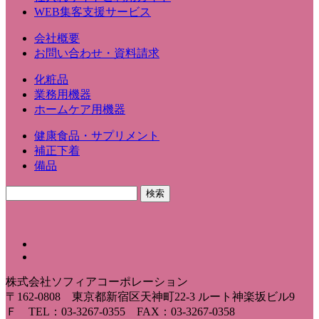
WEB集客支援サービス
会社概要
お問い合わせ・資料請求
化粧品
業務用機器
ホームケア用機器
健康食品・サプリメント
補正下着
備品
株式会社ソフィアコーポレーション
〒162-0808 東京都新宿区天神町22-3 ルート神楽坂ビル9
Ｆ TEL：03-3267-0355 FAX：03-3267-0358