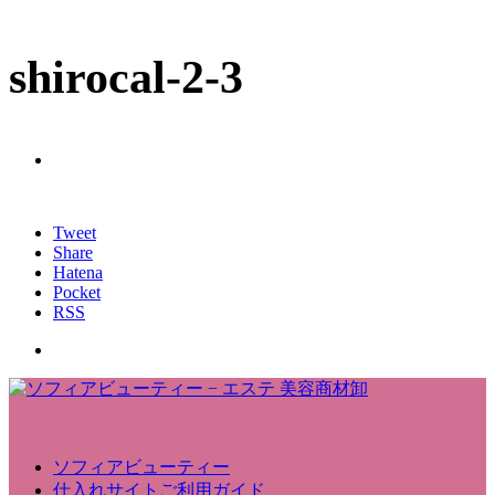
shirocal-2-3
Tweet
Share
Hatena
Pocket
RSS
ソフィアビューティー
仕入れサイトご利用ガイド