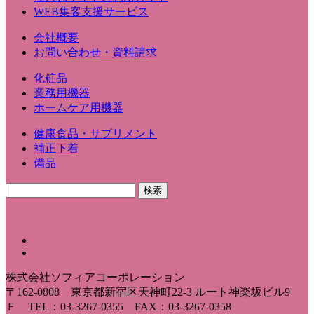
WEB集客支援サービス
会社概要
お問い合わせ・資料請求
化粧品
業務用機器
ホームケア用機器
健康食品・サプリメント
補正下着
備品
株式会社ソフィアコーポレーション
〒162-0808 東京都新宿区天神町22-3 ルート神楽坂ビル9
Ｆ TEL：03-3267-0355 FAX：03-3267-0358