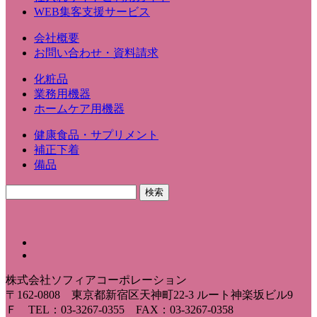
WEB集客支援サービス
会社概要
お問い合わせ・資料請求
化粧品
業務用機器
ホームケア用機器
健康食品・サプリメント
補正下着
備品
株式会社ソフィアコーポレーション
〒162-0808 東京都新宿区天神町22-3 ルート神楽坂ビル9
Ｆ TEL：03-3267-0355 FAX：03-3267-0358