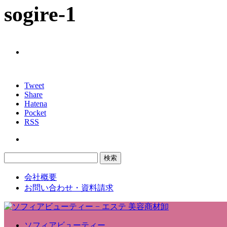
sogire-1
Tweet
Share
Hatena
Pocket
RSS
会社概要
お問い合わせ・資料請求
ソフィアビューティー