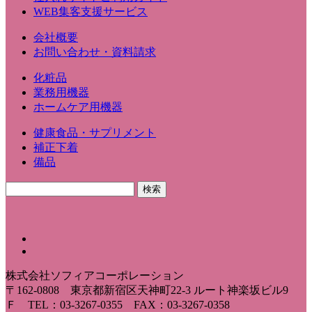
WEB集客支援サービス
会社概要
お問い合わせ・資料請求
化粧品
業務用機器
ホームケア用機器
健康食品・サプリメント
補正下着
備品
株式会社ソフィアコーポレーション
〒162-0808 東京都新宿区天神町22-3 ルート神楽坂ビル9
Ｆ TEL：03-3267-0355 FAX：03-3267-0358