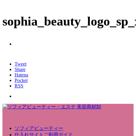
sophia_beauty_logo_sp
Tweet
Share
Hatena
Pocket
RSS
ソフィアビューティー
仕入れサイトご利用ガイド