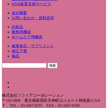
WEB集客支援サービス
会社概要
お問い合わせ・資料請求
化粧品
業務用機器
ホームケア用機器
健康食品・サプリメント
補正下着
備品
株式会社ソフィアコーポレーション
〒162-0808 東京都新宿区天神町22-3 ルート神楽坂ビル9
Ｆ TEL：03-3267-0355 FAX：03-3267-0358