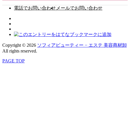
電話でお問い合わせ
メールでお問い合わせ
Copyright © 2026
ソフィアビューティー − エステ 美容商材卸
All rights reserved.
PAGE TOP