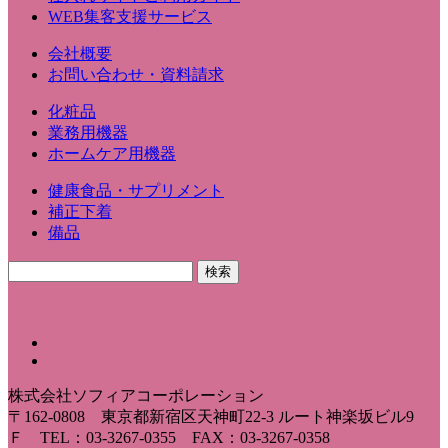
WEB集客支援サービス
会社概要
お問い合わせ・資料請求
化粧品
業務用機器
ホームケア用機器
健康食品・サプリメント
補正下着
備品
株式会社ソフィアコーポレーション
〒162-0808 東京都新宿区天神町22-3 ルート神楽坂ビル9
Ｆ TEL：03-3267-0355 FAX：03-3267-0358