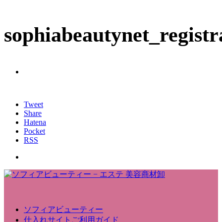
sophiabeautynet_registr
Tweet
Share
Hatena
Pocket
RSS
ソフィアビューティー
仕入れサイトご利用ガイド