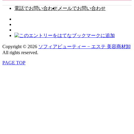
電話でお問い合わせ
メールでお問い合わせ
Copyright © 2026
ソフィアビューティー − エステ 美容商材卸
All rights reserved.
PAGE TOP