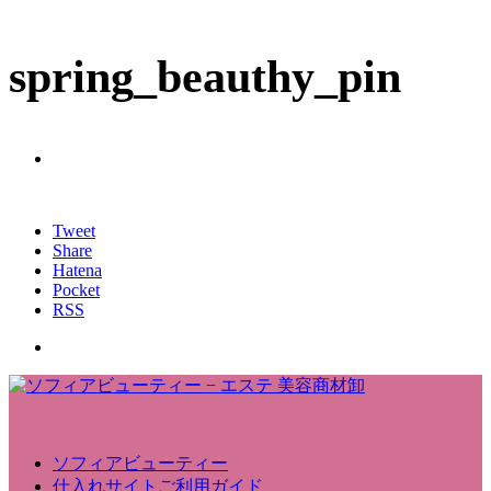
spring_beauthy_pin
Tweet
Share
Hatena
Pocket
RSS
ソフィアビューティー
仕入れサイトご利用ガイド