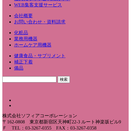
WEB集客支援サービス
会社概要
お問い合わせ・資料請求
化粧品
業務用機器
ホームケア用機器
健康食品・サプリメント
補正下着
備品
株式会社ソフィアコーポレーション
〒162-0808 東京都新宿区天神町22-3 ルート神楽坂ビル9
Ｆ TEL：03-3267-0355 FAX：03-3267-0358