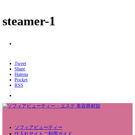
steamer-1
Tweet
Share
Hatena
Pocket
RSS
ソフィアビューティー
仕入れサイトご利用ガイド