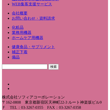
WEB集客支援サービス
会社概要
お問い合わせ・資料請求
化粧品
業務用機器
ホームケア用機器
健康食品・サプリメント
補正下着
備品
株式会社ソフィアコーポレーション
〒162-0808 東京都新宿区天神町22-3 ルート神楽坂ビル9
Ｆ TEL：03-3267-0355 FAX：03-3267-0358