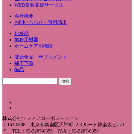
WEB集客支援サービス
会社概要
お問い合わせ・資料請求
化粧品
業務用機器
ホームケア用機器
健康食品・サプリメント
補正下着
備品
株式会社ソフィアコーポレーション
〒162-0808 東京都新宿区天神町22-3 ルート神楽坂ビル9
Ｆ TEL：03-3267-0355 FAX：03-3267-0358