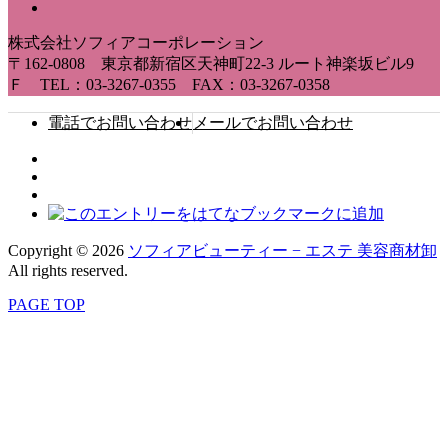
株式会社ソフィアコーポレーション
〒162-0808 東京都新宿区天神町22-3 ルート神楽坂ビル9
Ｆ TEL：03-3267-0355 FAX：03-3267-0358
電話でお問い合わせ
メールでお問い合わせ
Copyright © 2026
ソフィアビューティー − エステ 美容商材卸
All rights reserved.
PAGE TOP