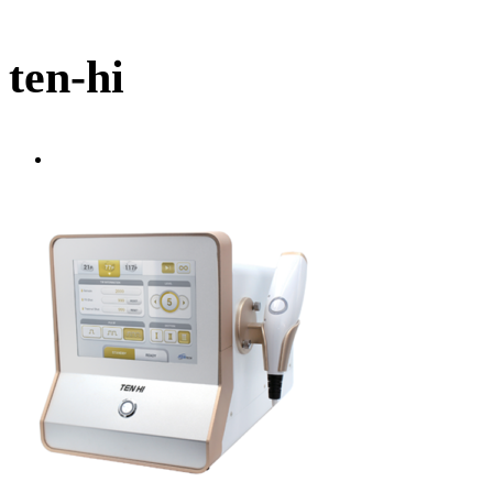
ten-hi