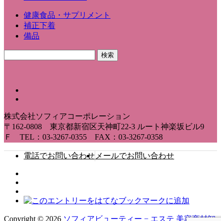
健康食品・サプリメント
補正下着
備品
株式会社ソフィアコーポレーション
〒162-0808 東京都新宿区天神町22-3 ルート神楽坂ビル9
Ｆ TEL：03-3267-0355 FAX：03-3267-0358
電話でお問い合わせ
メールでお問い合わせ
Copyright © 2026
ソフィアビューティー − エステ 美容商材卸