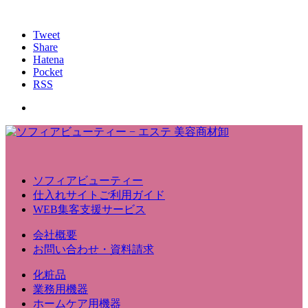
Tweet
Share
Hatena
Pocket
RSS
ソフィアビューティー
仕入れサイトご利用ガイド
WEB集客支援サービス
会社概要
お問い合わせ・資料請求
化粧品
業務用機器
ホームケア用機器