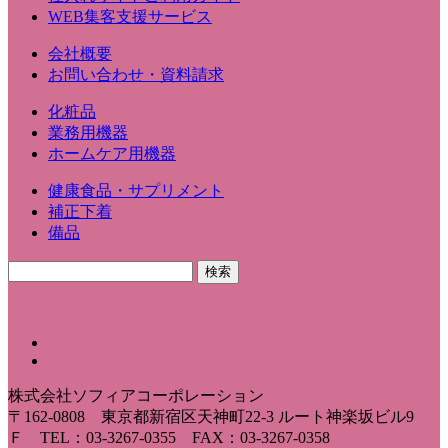
WEB集客支援サービス
会社概要
お問い合わせ・資料請求
化粧品
業務用機器
ホームケア用機器
健康食品・サプリメント
補正下着
備品
株式会社ソフィアコーポレーション
〒162-0808 東京都新宿区天神町22-3 ルート神楽坂ビル9
Ｆ TEL：03-3267-0355 FAX：03-3267-0358