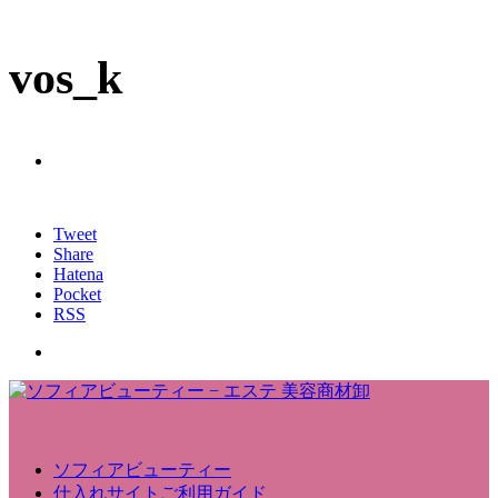
vos_k
Tweet
Share
Hatena
Pocket
RSS
ソフィアビューティー
仕入れサイトご利用ガイド