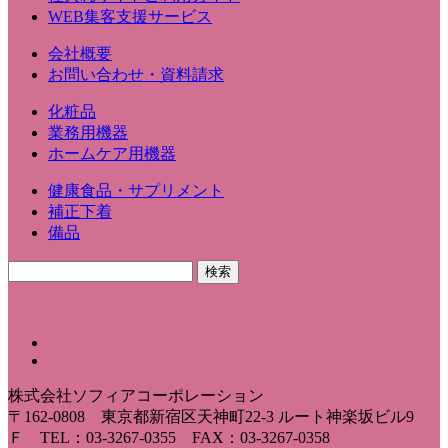
WEB集客支援サービス
会社概要
お問い合わせ・資料請求
化粧品
業務用機器
ホームケア用機器
健康食品・サプリメント
補正下着
備品
株式会社ソフィアコーポレーション
〒162-0808 東京都新宿区天神町22-3 ルート神楽坂ビル9
Ｆ TEL：03-3267-0355 FAX：03-3267-0358