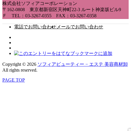
株式会社ソフィアコーポレーション
〒162-0808 東京都新宿区天神町22-3 ルート神楽坂ビル9
Ｆ TEL：03-3267-0355 FAX：03-3267-0358
電話でお問い合わせ
メールでお問い合わせ
Copyright © 2026
ソフィアビューティー − エステ 美容商材卸
All rights reserved.
PAGE TOP