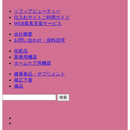
ソフィアビューティー
仕入れサイトご利用ガイド
WEB集客支援サービス
会社概要
お問い合わせ・資料請求
化粧品
業務用機器
ホームケア用機器
健康食品・サプリメント
補正下着
備品