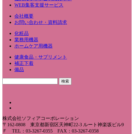
WEB集客支援サービス
会社概要
お問い合わせ・資料請求
化粧品
業務用機器
ホームケア用機器
健康食品・サプリメント
補正下着
備品
株式会社ソフィアコーポレーション
〒162-0808 東京都新宿区天神町22-3 ルート神楽坂ビル9
Ｆ TEL：03-3267-0355 FAX：03-3267-0358